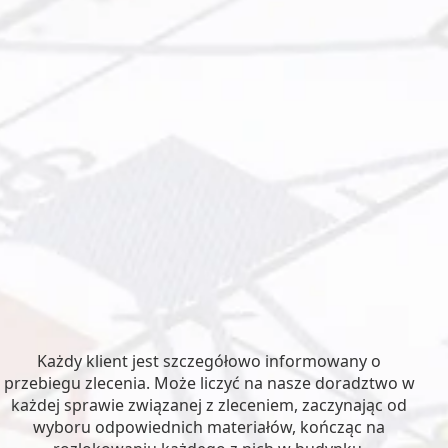
Każdy klient jest szczegółowo informowany o
przebiegu zlecenia. Może liczyć na nasze doradztwo w
każdej sprawie związanej z zleceniem, zaczynając od
wyboru odpowiednich materiałów, kończąc na